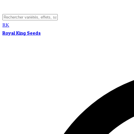
RK
Royal King Seeds