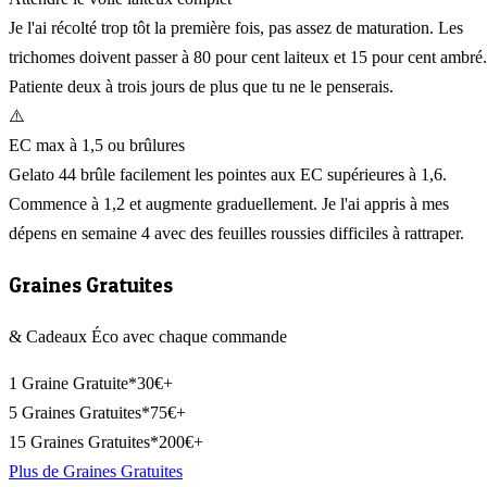
Je l'ai récolté trop tôt la première fois, pas assez de maturation. Les
trichomes doivent passer à 80 pour cent laiteux et 15 pour cent ambré.
Patiente deux à trois jours de plus que tu ne le penserais.
⚠️
EC max à 1,5 ou brûlures
Gelato 44 brûle facilement les pointes aux EC supérieures à 1,6.
Commence à 1,2 et augmente graduellement. Je l'ai appris à mes
dépens en semaine 4 avec des feuilles roussies difficiles à rattraper.
Graines Gratuites
& Cadeaux Éco avec chaque commande
1 Graine Gratuite*
30€+
5 Graines Gratuites*
75€+
15 Graines Gratuites*
200€+
Plus de Graines Gratuites