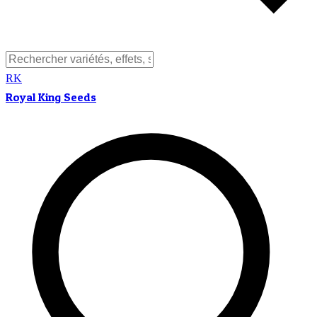
RK
Royal King Seeds