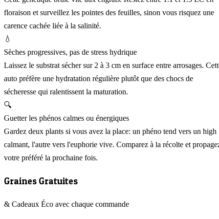
floraison et surveillez les pointes des feuilles, sinon vous risquez une
carence cachée liée à la salinité.
💧
Sèches progressives, pas de stress hydrique
Laissez le substrat sécher sur 2 à 3 cm en surface entre arrosages. Cett
auto préfère une hydratation régulière plutôt que des chocs de
sécheresse qui ralentissent la maturation.
🔍
Guetter les phénos calmes ou énergiques
Gardez deux plants si vous avez la place: un phéno tend vers un high
calmant, l'autre vers l'euphorie vive. Comparez à la récolte et propage
votre préféré la prochaine fois.
Graines Gratuites
& Cadeaux Éco avec chaque commande