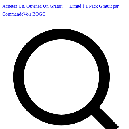
Achetez Un, Obtenez Un Gratuit — Limité à 1 Pack Gratuit par
Commande
Voir BOGO