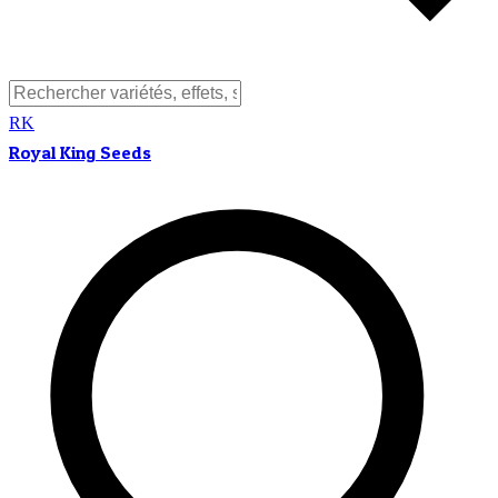
RK
Royal King Seeds