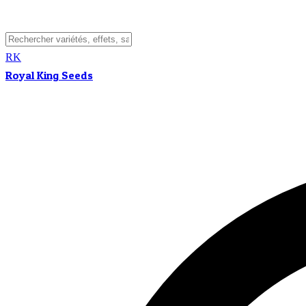
RK
Royal King Seeds