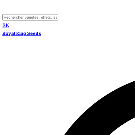
RK
Royal King Seeds