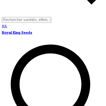
RK
Royal King Seeds