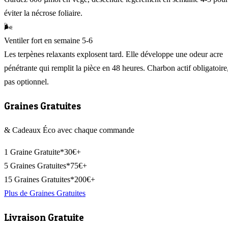
éviter la nécrose foliaire.
🌬️
Ventiler fort en semaine 5-6
Les terpènes relaxants explosent tard. Elle développe une odeur acre
pénétrante qui remplit la pièce en 48 heures. Charbon actif obligatoire
pas optionnel.
Graines Gratuites
& Cadeaux Éco avec chaque commande
1 Graine Gratuite*
30€+
5 Graines Gratuites*
75€+
15 Graines Gratuites*
200€+
Plus de Graines Gratuites
Livraison Gratuite