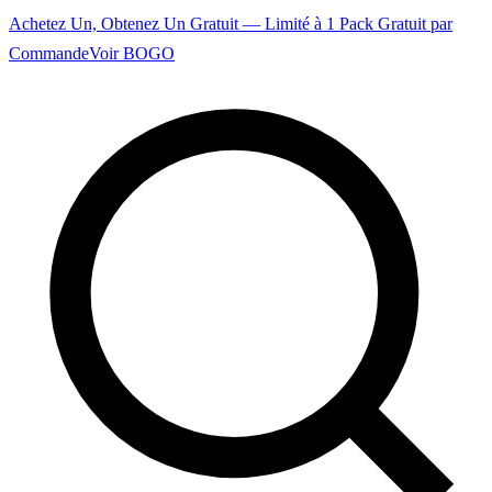
Achetez Un, Obtenez Un Gratuit — Limité à 1 Pack Gratuit par
Commande
Voir BOGO