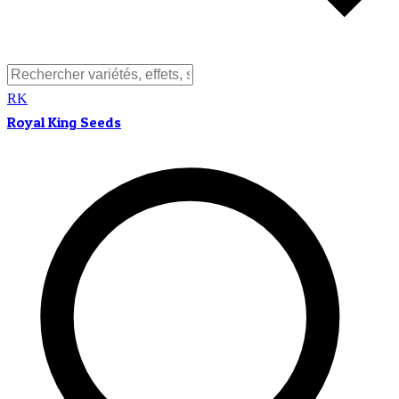
RK
Royal King Seeds