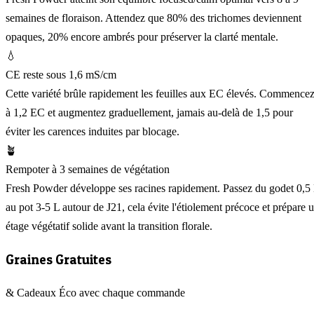
semaines de floraison. Attendez que 80% des trichomes deviennent
opaques, 20% encore ambrés pour préserver la clarté mentale.
💧
CE reste sous 1,6 mS/cm
Cette variété brûle rapidement les feuilles aux EC élevés. Commence
à 1,2 EC et augmentez graduellement, jamais au-delà de 1,5 pour
éviter les carences induites par blocage.
🪴
Rempoter à 3 semaines de végétation
Fresh Powder développe ses racines rapidement. Passez du godet 0,5
au pot 3-5 L autour de J21, cela évite l'étiolement précoce et prépare 
étage végétatif solide avant la transition florale.
Graines Gratuites
& Cadeaux Éco avec chaque commande