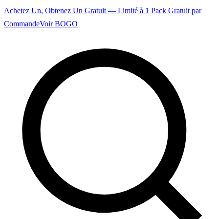
Achetez Un, Obtenez Un Gratuit — Limité à 1 Pack Gratuit par
Commande
Voir BOGO