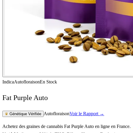
Indica
Autofloraison
En Stock
Fat Purple Auto
Autofloraison
Voir le Rapport →
♛
Génétique Vérifiée
Achetez des graines de cannabis Fat Purple Auto en ligne en France.