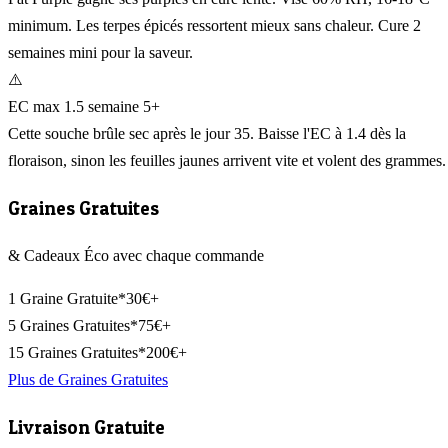
minimum. Les terpes épicés ressortent mieux sans chaleur. Cure 2
semaines mini pour la saveur.
⚠️
EC max 1.5 semaine 5+
Cette souche brûle sec après le jour 35. Baisse l'EC à 1.4 dès la
floraison, sinon les feuilles jaunes arrivent vite et volent des grammes.
Graines Gratuites
& Cadeaux Éco avec chaque commande
1 Graine Gratuite*
30€+
5 Graines Gratuites*
75€+
15 Graines Gratuites*
200€+
Plus de Graines Gratuites
Livraison Gratuite