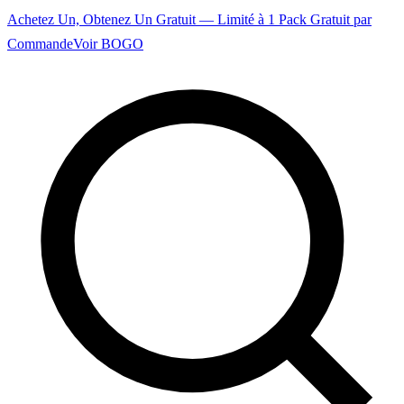
Achetez Un, Obtenez Un Gratuit — Limité à 1 Pack Gratuit par
Commande
Voir BOGO