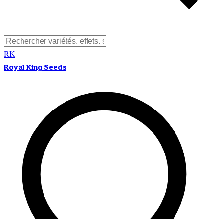
RK
Royal King Seeds