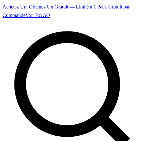
Achetez Un, Obtenez Un Gratuit — Limité à 1 Pack Gratuit par
Commande
Voir BOGO