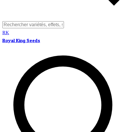
RK
Royal King Seeds