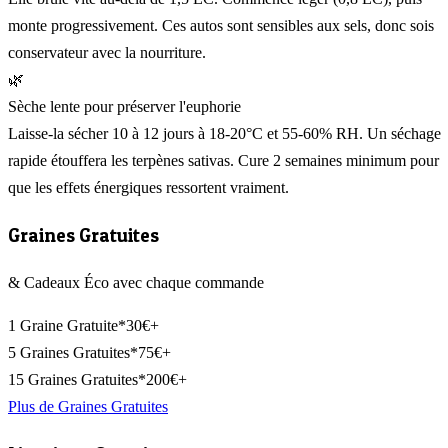
monte progressivement. Ces autos sont sensibles aux sels, donc sois
conservateur avec la nourriture.
🌿
Sèche lente pour préserver l'euphorie
Laisse-la sécher 10 à 12 jours à 18-20°C et 55-60% RH. Un séchage
rapide étouffera les terpènes sativas. Cure 2 semaines minimum pour
que les effets énergiques ressortent vraiment.
Graines Gratuites
& Cadeaux Éco avec chaque commande
1 Graine Gratuite*
30€+
5 Graines Gratuites*
75€+
15 Graines Gratuites*
200€+
Plus de Graines Gratuites