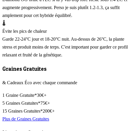
augmente progressivement. Perso je suis plutôt 1.2-1.3, ça suffit
amplement pour cet hybride équilibré.
🌡️
Évite les pics de chaleur
Garde 22-24°C jour et 18-20°C nuit. Au-dessus de 26°C, la plante
stress et produit moins de terps. C'est important pour garder ce profil
relaxant et fruité de la génétique.
Graines Gratuites
& Cadeaux Éco avec chaque commande
1 Graine Gratuite*
30€+
5 Graines Gratuites*
75€+
15 Graines Gratuites*
200€+
Plus de Graines Gratuites