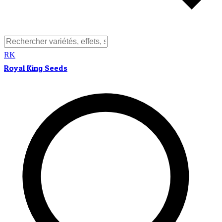
RK
Royal King Seeds