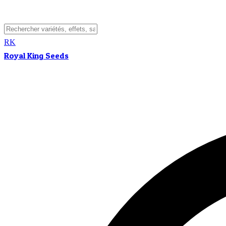
RK
Royal King Seeds