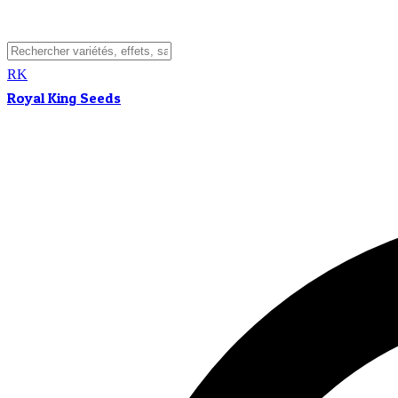
RK
Royal King Seeds