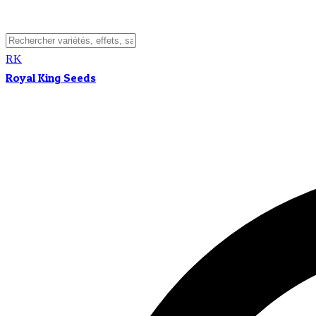
RK
Royal King Seeds