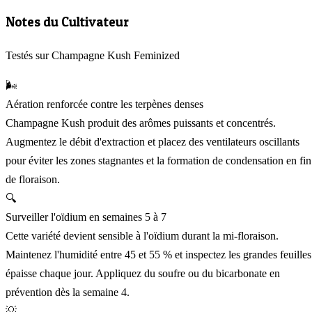
Notes du Cultivateur
Testés sur Champagne Kush Feminized
🌬️
Aération renforcée contre les terpènes denses
Champagne Kush produit des arômes puissants et concentrés.
Augmentez le débit d'extraction et placez des ventilateurs oscillants
pour éviter les zones stagnantes et la formation de condensation en fin
de floraison.
🔍
Surveiller l'oïdium en semaines 5 à 7
Cette variété devient sensible à l'oïdium durant la mi-floraison.
Maintenez l'humidité entre 45 et 55 % et inspectez les grandes feuilles
épaisse chaque jour. Appliquez du soufre ou du bicarbonate en
prévention dès la semaine 4.
💡