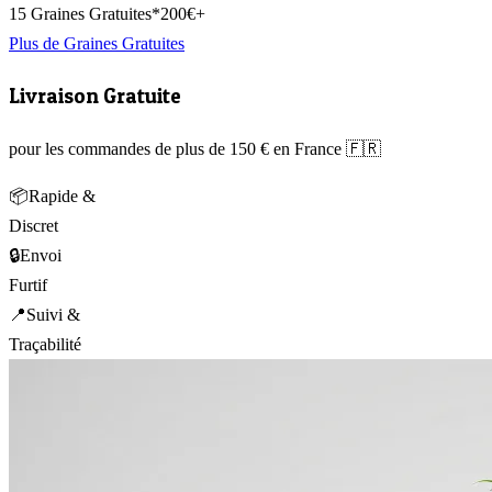
15 Graines Gratuites*
200€+
Plus de Graines Gratuites
Livraison Gratuite
pour les commandes de plus de 150 € en France 🇫🇷
📦
Rapide &
Discret
🔒
Envoi
Furtif
📍
Suivi &
Traçabilité