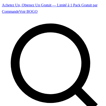
Achetez Un, Obtenez Un Gratuit — Limité à 1 Pack Gratuit par
Commande
Voir BOGO