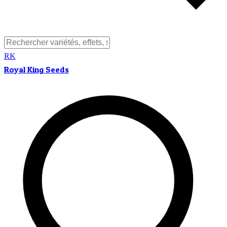
RK
Royal King Seeds