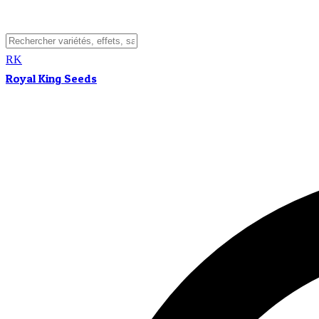
RK
Royal King Seeds