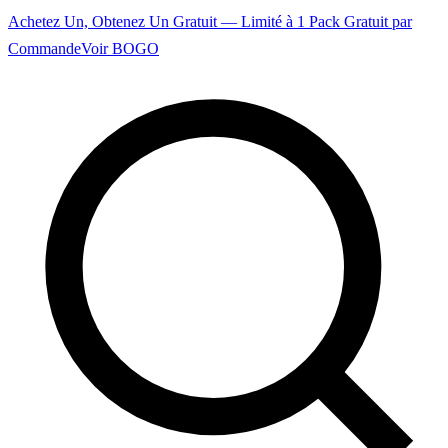
Achetez Un, Obtenez Un Gratuit — Limité à 1 Pack Gratuit par
Commande
Voir BOGO