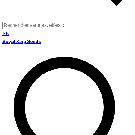
RK
Royal King Seeds