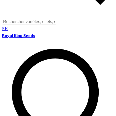
RK
Royal King Seeds