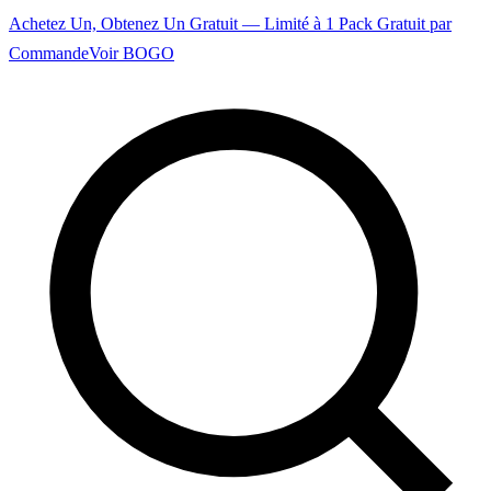
Achetez Un, Obtenez Un Gratuit — Limité à 1 Pack Gratuit par
Commande
Voir BOGO