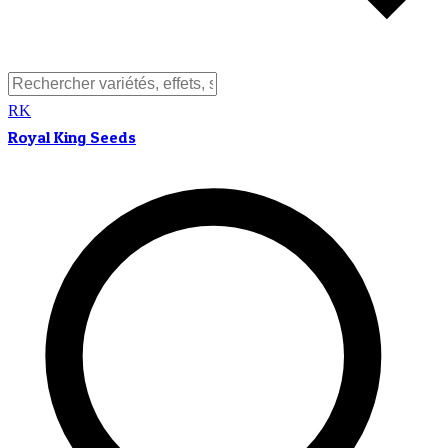
RK
Royal King Seeds