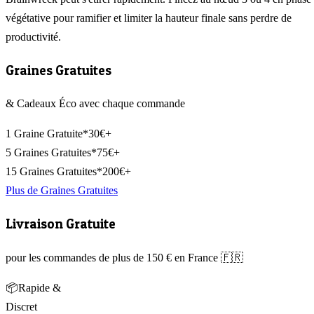
végétative pour ramifier et limiter la hauteur finale sans perdre de
productivité.
Graines Gratuites
& Cadeaux Éco avec chaque commande
1 Graine Gratuite*
30€+
5 Graines Gratuites*
75€+
15 Graines Gratuites*
200€+
Plus de Graines Gratuites
Livraison Gratuite
pour les commandes de plus de 150 € en France 🇫🇷
📦
Rapide &
Discret