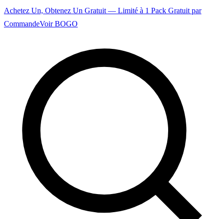
Achetez Un, Obtenez Un Gratuit — Limité à 1 Pack Gratuit par
Commande
Voir BOGO