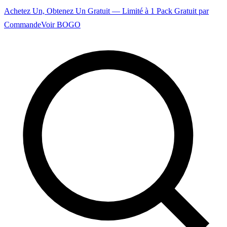
Achetez Un, Obtenez Un Gratuit — Limité à 1 Pack Gratuit par
Commande
Voir BOGO