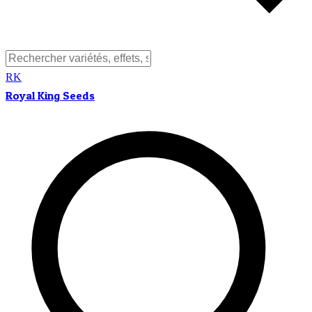
RK
Royal King Seeds