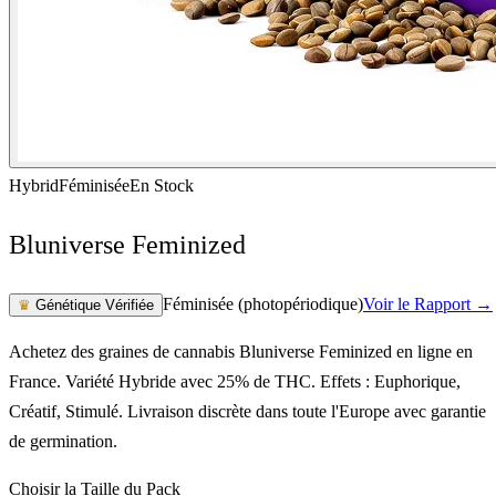
Hybrid
Féminisée
En Stock
Bluniverse Feminized
Féminisée (photopériodique)
Voir le Rapport →
♛
Génétique Vérifiée
Achetez des graines de cannabis Bluniverse Feminized en ligne en
France. Variété Hybride avec 25% de THC. Effets : Euphorique,
Créatif, Stimulé. Livraison discrète dans toute l'Europe avec garantie
de germination.
Choisir la Taille du Pack