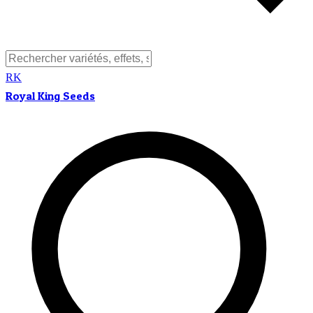
RK
Royal King Seeds