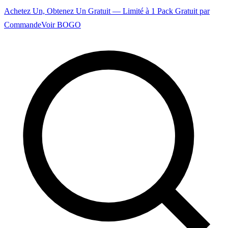
Achetez Un, Obtenez Un Gratuit — Limité à 1 Pack Gratuit par
Commande
Voir BOGO