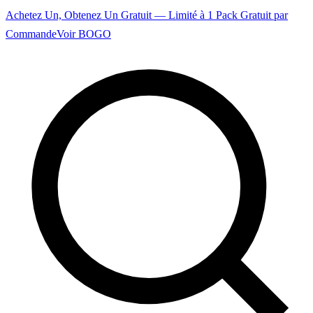
Achetez Un, Obtenez Un Gratuit — Limité à 1 Pack Gratuit par
Commande
Voir BOGO