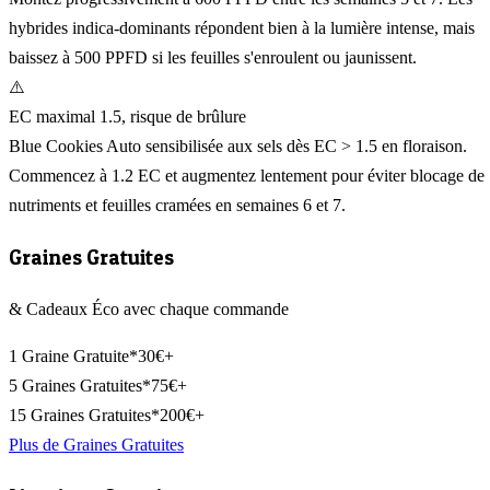
hybrides indica-dominants répondent bien à la lumière intense, mais
baissez à 500 PPFD si les feuilles s'enroulent ou jaunissent.
⚠️
EC maximal 1.5, risque de brûlure
Blue Cookies Auto sensibilisée aux sels dès EC > 1.5 en floraison.
Commencez à 1.2 EC et augmentez lentement pour éviter blocage de
nutriments et feuilles cramées en semaines 6 et 7.
Graines Gratuites
& Cadeaux Éco avec chaque commande
1 Graine Gratuite*
30€+
5 Graines Gratuites*
75€+
15 Graines Gratuites*
200€+
Plus de Graines Gratuites