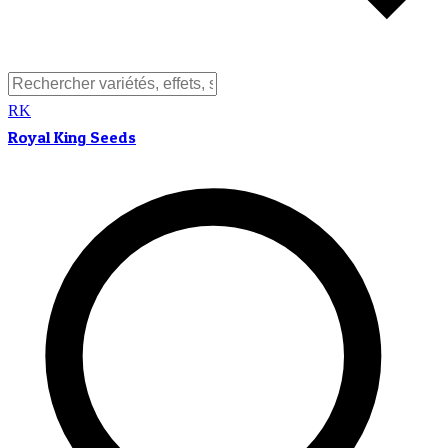
RK
Royal King Seeds