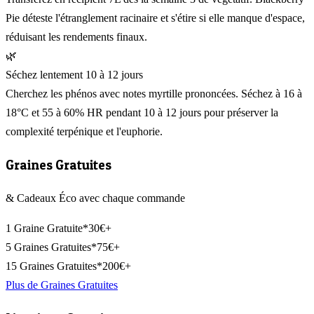
Pie déteste l'étranglement racinaire et s'étire si elle manque d'espace,
réduisant les rendements finaux.
🌿
Séchez lentement 10 à 12 jours
Cherchez les phénos avec notes myrtille prononcées. Séchez à 16 à
18°C et 55 à 60% HR pendant 10 à 12 jours pour préserver la
complexité terpénique et l'euphorie.
Graines Gratuites
& Cadeaux Éco avec chaque commande
1 Graine Gratuite*
30€+
5 Graines Gratuites*
75€+
15 Graines Gratuites*
200€+
Plus de Graines Gratuites