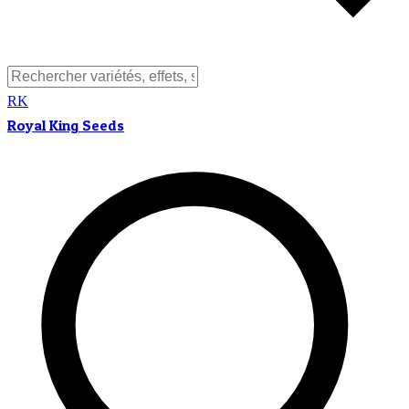
RK
Royal King Seeds