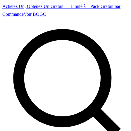
Achetez Un, Obtenez Un Gratuit — Limité à 1 Pack Gratuit par
Commande
Voir BOGO