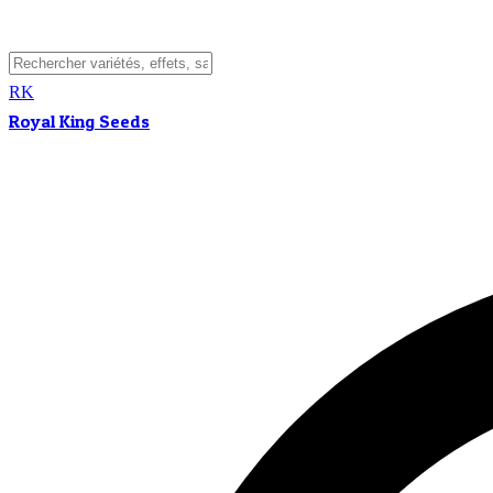
RK
Royal King Seeds