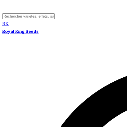
RK
Royal King Seeds