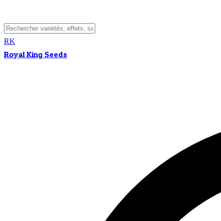
RK
Royal King Seeds