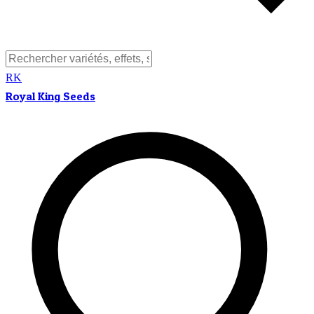
RK
Royal King Seeds