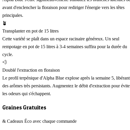
avant d'enclencher la floraison pour rediriger l'énergie vers les têtes
principales.
🪴
Transplanter en pot de 15 litres
Cette variété se plaît dans un espace racinaire généreux. Un seul
rempotage en pot de 15 litres à 3-4 semaines suffira pour la durée du
cycle.
💨
Doublé l'extraction en floraison
Le profil terpénique d'Alpha Blue explose après la semaine 5, libérant
des arômes très persistants. Augmentez le débit d'extraction pour évite
les odeurs qui s'échappent.
Graines Gratuites
& Cadeaux Éco avec chaque commande