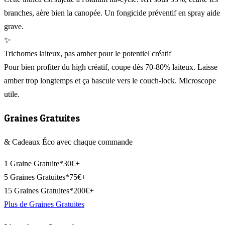
branches, aère bien la canopée. Un fongicide préventif en spray aide
grave.
✨
Trichomes laiteux, pas amber pour le potentiel créatif
Pour bien profiter du high créatif, coupe dès 70-80% laiteux. Laisse
amber trop longtemps et ça bascule vers le couch-lock. Microscope
utile.
Graines Gratuites
& Cadeaux Éco avec chaque commande
1 Graine Gratuite*
30€+
5 Graines Gratuites*
75€+
15 Graines Gratuites*
200€+
Plus de Graines Gratuites