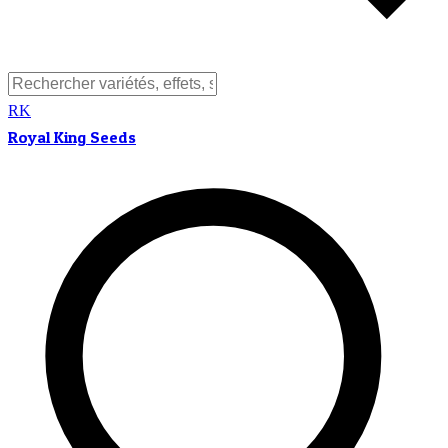
RK
Royal King Seeds