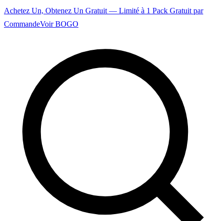
Achetez Un, Obtenez Un Gratuit — Limité à 1 Pack Gratuit par
Commande
Voir BOGO