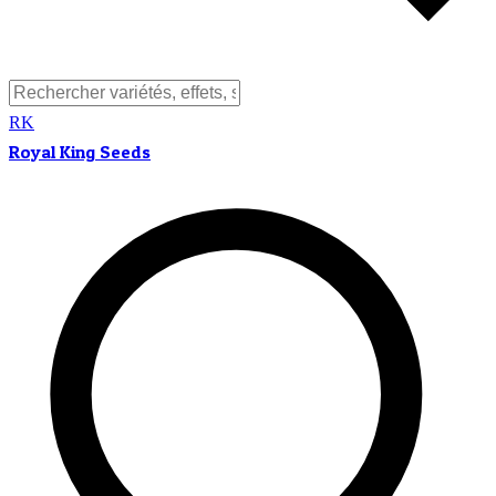
RK
Royal King Seeds