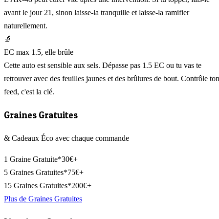
avant le jour 21, sinon laisse-la tranquille et laisse-la ramifier
naturellement.
🔬
EC max 1.5, elle brûle
Cette auto est sensible aux sels. Dépasse pas 1.5 EC ou tu vas te
retrouver avec des feuilles jaunes et des brûlures de bout. Contrôle to
feed, c'est la clé.
Graines Gratuites
& Cadeaux Éco avec chaque commande
1 Graine Gratuite*
30€+
5 Graines Gratuites*
75€+
15 Graines Gratuites*
200€+
Plus de Graines Gratuites