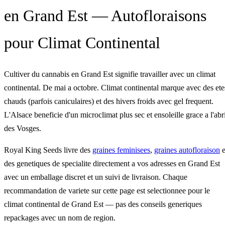
en Grand Est — Autofloraisons
pour Climat Continental
Cultiver du cannabis en Grand Est signifie travailler avec un climat
continental. De mai a octobre. Climat continental marque avec des ete
chauds (parfois caniculaires) et des hivers froids avec gel frequent.
L'Alsace beneficie d'un microclimat plus sec et ensoleille grace a l'abr
des Vosges.
Royal King Seeds livre des
graines feminisees
,
graines autofloraison
e
des genetiques de specialite directement a vos adresses en Grand Est
avec un emballage discret et un suivi de livraison. Chaque
recommandation de variete sur cette page est selectionnee pour le
climat continental de Grand Est — pas des conseils generiques
repackages avec un nom de region.