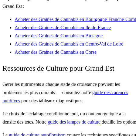
Grand Est :
Acheter des Graines de Cannabis en Bourgogne-Franche-Comt
Acheter des Graines de Cannabis en Ile-de-France
Acheter des Graines de Cannabis en Bretagne
Acheter des Graines de Cannabis en Centre-Val de Loire
Acheter des Graines de Cannabis en Corse
Ressources de Culture pour Grand Est
Gerer les nutriments a chaque stade de croissance previent les
problemes les plus courants — consultez notre
guide des carences
nutritives
pour des tableaux diagnostiques.
Le choix de l'eclairage conditionne tout, du cout energetique a la
densite des tetes. Notre
guide des lampes de culture
detaille les option
Le
guide de culture autofloraison
couvre les techniques specifiques a