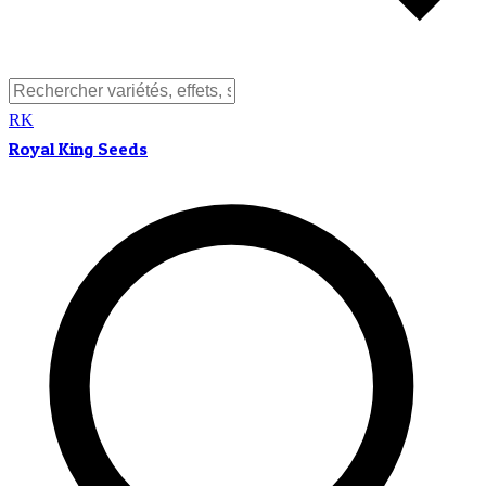
RK
Royal King Seeds