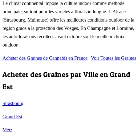
Le climat continental impose la culture indoor comme methode
principale, surtout pour les varietes a floraison longue. L'Alsace
(Strasbourg, Mulhouse) offre les meilleures conditions outdoor de la
region grace a la protection des Vosges. En Champagne et Lorraine,
les autofloraisons recoltees avant octobre sont le meilleur choix
outdoor.
Acheter des Graines de Cannabis en France
|
Voir Toutes les Graines
Acheter des Graines par Ville en
Grand
Est
Strasbourg
Grand Est
Metz