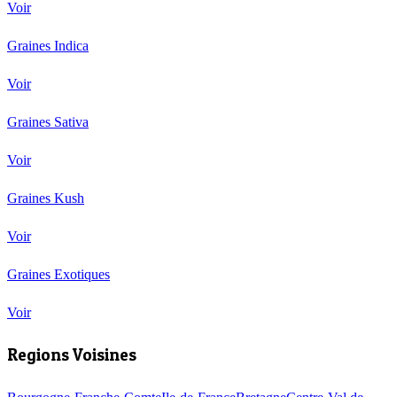
Voir
Graines Indica
Voir
Graines Sativa
Voir
Graines Kush
Voir
Graines Exotiques
Voir
Regions Voisines