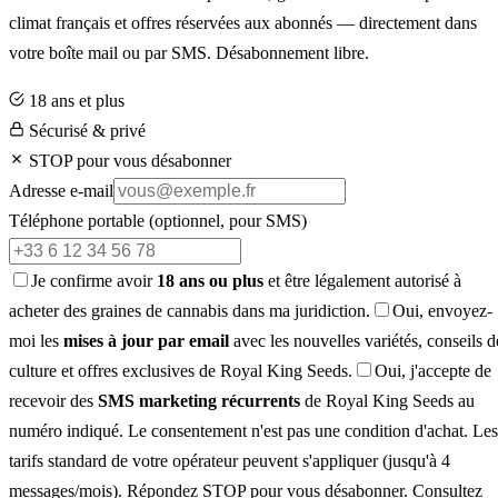
climat français et offres réservées aux abonnés — directement dans
votre boîte mail ou par SMS. Désabonnement libre.
18 ans et plus
Sécurisé & privé
STOP pour vous désabonner
Adresse e-mail
Téléphone portable
(optionnel, pour SMS)
Je confirme avoir
18 ans ou plus
et être légalement autorisé à
acheter des graines de cannabis dans ma juridiction.
Oui, envoyez-
moi les
mises à jour par email
avec les nouvelles variétés, conseils d
culture et offres exclusives de Royal King Seeds.
Oui, j'accepte de
recevoir des
SMS marketing récurrents
de Royal King Seeds au
numéro indiqué. Le consentement n'est pas une condition d'achat. Les
tarifs standard de votre opérateur peuvent s'appliquer (jusqu'à 4
messages/mois). Répondez STOP pour vous désabonner. Consultez