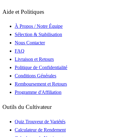
Aide et Politiques
À Propos / Notre Équipe
Sélection & Stabilisation
Nous Contacter
FAQ
Livraison et Retours
Politique de Confidentialité
Conditions Générales
Remboursement et Retours
Programme d'Affiliation
Outils du Cultivateur
Quiz Trouveur de Variétés
Calculateur de Rendement