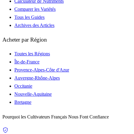
Calculateur de Nutriments
Comparer les Variétés
Tous les Guides
Archives des Articles
Acheter par Région
Toutes les Régions
Île-de-France
Provence-Alpes-Côte d'Azur
Auvergne-Rhône-Alpes
Occitanie
Nouvelle-Aquitaine
Bretagne
Pourquoi les Cultivateurs Français Nous Font Confiance