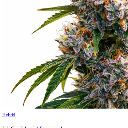
Hybrid