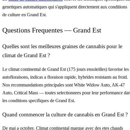
genetiques automatiques qui s'appliquent directement aux conditions
de culture en Grand Est.
Questions Frequentes — Grand Est
Quelles sont les meilleures graines de cannabis pour le
climat de Grand Est ?
Le climat continental de Grand Est (175 jours ensoleilles) favorise les
autofloraisons, indicas a floraison rapide, hybrides resistants au froid.
Nos recommandations principales sont White Widow Auto, AK-47
Auto, Critical Mass — toutes selectionnees pour leur performance da
les conditions specifiques de Grand Est.
Quand commencer la culture de cannabis en Grand Est ?
De mai a octobre. Climat continental marque avec des etes chauds