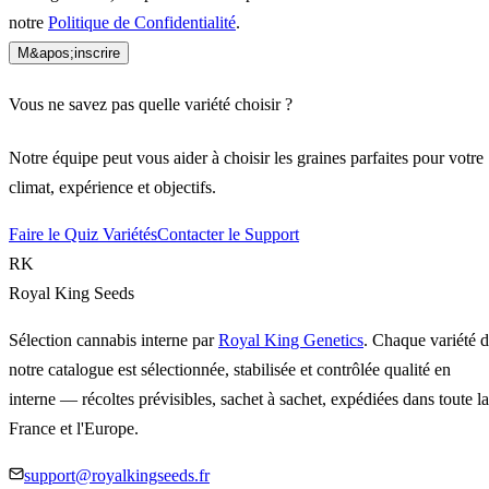
notre
Politique de Confidentialité
.
M&apos;inscrire
Vous ne savez pas quelle variété choisir ?
Notre équipe peut vous aider à choisir les graines parfaites pour votre
climat, expérience et objectifs.
Faire le Quiz Variétés
Contacter le Support
RK
Royal King Seeds
Sélection cannabis interne par
Royal King Genetics
. Chaque variété 
notre catalogue est sélectionnée, stabilisée et contrôlée qualité en
interne — récoltes prévisibles, sachet à sachet, expédiées dans toute la
France et l'Europe.
support@royalkingseeds.fr