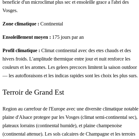
beneficie d'un microclimat plus sec et ensoleille grace a l'abri des
Vosges.
Zone climatique :
Continental
Ensoleillement moyen :
175 jours par an
Profil climatique :
Climat continental avec des etes chauds et des
hivers froids. L'amplitude thermique entre jour et nuit renforce les
couleurs et les aromes. Les gelees precoces limitent la saison outdoor
— les autofloraisons et les indicas rapides sont les choix les plus surs.
Terroir de Grand Est
Region au carrefour de l'Europe avec une diversite climatique notable 
plaine d'Alsace protegee par les Vosges (climat semi-continental sec),
plateaux lorrains (continental humide), et plaine champenoise
(continental attenue). Les sols calcaires de Champagne et les terroirs