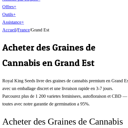
Offres
+
Outils
+
Assistance
+
Accueil
/
France
/
Grand Est
Acheter des Graines de
Cannabis en
Grand Est
Royal King Seeds livre des graines de cannabis premium en
Grand Es
avec un emballage discret et une livraison rapide en 3-7 jours.
Parcourez plus de 1 200 varietes feminisees, autofloraison et CBD —
toutes avec notre garantie de germination a 95%.
Acheter des Graines de Cannabis