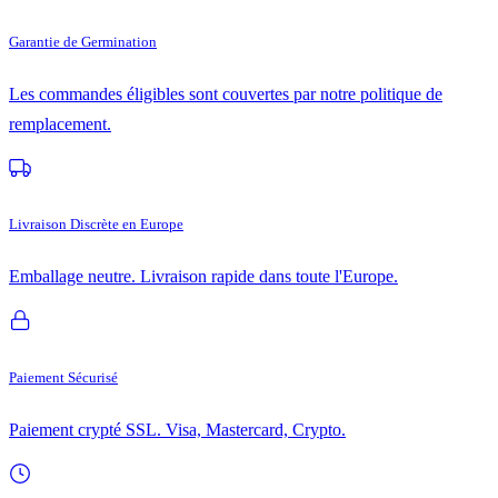
Garantie de Germination
Les commandes éligibles sont couvertes par notre politique de
remplacement.
Livraison Discrète en Europe
Emballage neutre. Livraison rapide dans toute l'Europe.
Paiement Sécurisé
Paiement crypté SSL. Visa, Mastercard, Crypto.