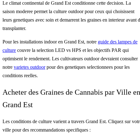
Le climat continental de Grand Est conditionne cette decision. La
saison moderee permet la culture outdoor pour ceux qui choisissent
leurs genetiques avec soin et demarrent les graines en interieur avant 
transplanter.
Pour les installations indoor en Grand Est, notre
guide des lampes de
culture
couvre la selection LED vs HPS et les objectifs PAR qui
optimisent le rendement. Les cultivateurs outdoor devraient consulter
notre
varietes outdoor
pour des genetiques selectionnees pour les
conditions reelles.
Acheter des Graines de Cannabis par Ville e
Grand Est
Les conditions de culture varient a travers Grand Est. Cliquez sur votr
ville pour des recommandations specifiques :