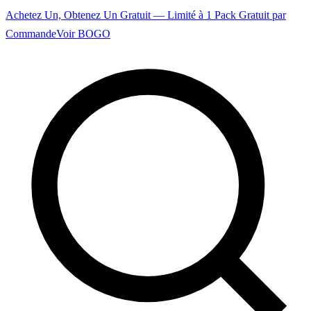
Achetez Un, Obtenez Un Gratuit — Limité à 1 Pack Gratuit par
Commande
Voir BOGO