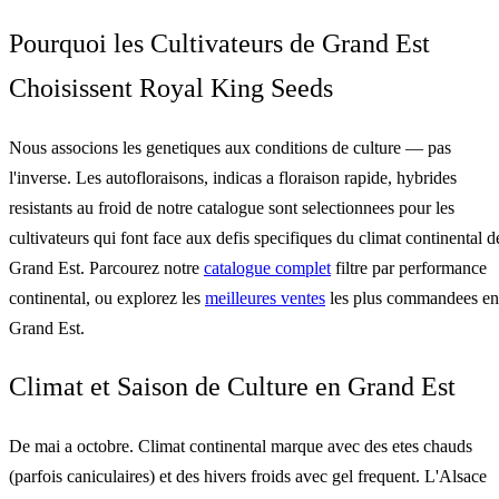
Pourquoi les Cultivateurs de Grand Est
Choisissent Royal King Seeds
Nous associons les genetiques aux conditions de culture — pas
l'inverse. Les autofloraisons, indicas a floraison rapide, hybrides
resistants au froid de notre catalogue sont selectionnees pour les
cultivateurs qui font face aux defis specifiques du climat continental d
Grand Est. Parcourez notre
catalogue complet
filtre par performance
continental, ou explorez les
meilleures ventes
les plus commandees en
Grand Est.
Climat et Saison de Culture en Grand Est
De mai a octobre. Climat continental marque avec des etes chauds
(parfois caniculaires) et des hivers froids avec gel frequent. L'Alsace