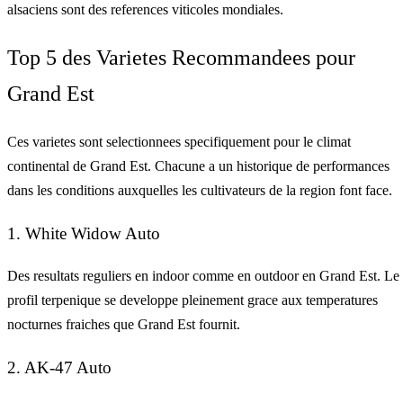
alsaciens sont des references viticoles mondiales.
Top 5 des Varietes Recommandees pour
Grand Est
Ces varietes sont selectionnees specifiquement pour le climat
continental de Grand Est. Chacune a un historique de performances
dans les conditions auxquelles les cultivateurs de la region font face.
1. White Widow Auto
Des resultats reguliers en indoor comme en outdoor en Grand Est. Le
profil terpenique se developpe pleinement grace aux temperatures
nocturnes fraiches que Grand Est fournit.
2. AK-47 Auto