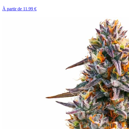
À partir de
11.99
€