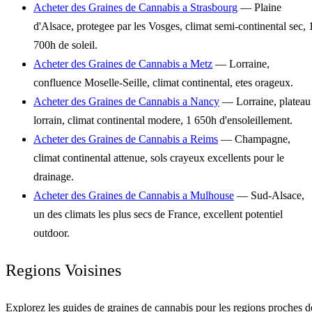
Acheter des Graines de Cannabis a Strasbourg
— Plaine
d'Alsace, protegee par les Vosges, climat semi-continental sec, 
700h de soleil.
Acheter des Graines de Cannabis a Metz
— Lorraine,
confluence Moselle-Seille, climat continental, etes orageux.
Acheter des Graines de Cannabis a Nancy
— Lorraine, plateau
lorrain, climat continental modere, 1 650h d'ensoleillement.
Acheter des Graines de Cannabis a Reims
— Champagne,
climat continental attenue, sols crayeux excellents pour le
drainage.
Acheter des Graines de Cannabis a Mulhouse
— Sud-Alsace,
un des climats les plus secs de France, excellent potentiel
outdoor.
Regions Voisines
Explorez les guides de graines de cannabis pour les regions proches d