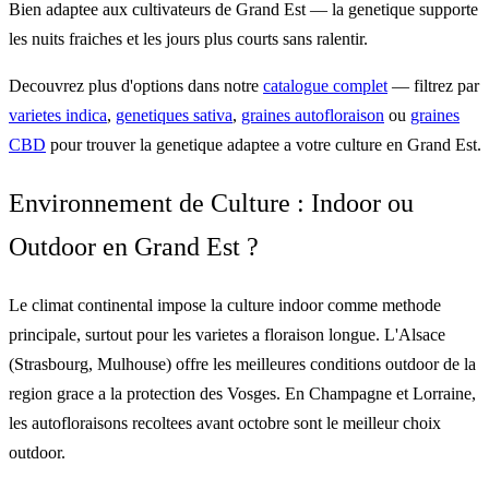
Bien adaptee aux cultivateurs de Grand Est — la genetique supporte
les nuits fraiches et les jours plus courts sans ralentir.
Decouvrez plus d'options dans notre
catalogue complet
— filtrez par
varietes indica
,
genetiques sativa
,
graines autofloraison
ou
graines
CBD
pour trouver la genetique adaptee a votre culture en Grand Est.
Environnement de Culture : Indoor ou
Outdoor en Grand Est ?
Le climat continental impose la culture indoor comme methode
principale, surtout pour les varietes a floraison longue. L'Alsace
(Strasbourg, Mulhouse) offre les meilleures conditions outdoor de la
region grace a la protection des Vosges. En Champagne et Lorraine,
les autofloraisons recoltees avant octobre sont le meilleur choix
outdoor.