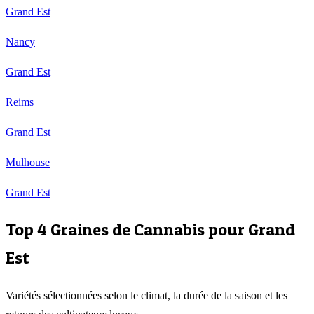
Grand Est
Nancy
Grand Est
Reims
Grand Est
Mulhouse
Grand Est
Top 4 Graines de Cannabis pour
Grand
Est
Variétés sélectionnées selon le climat, la durée de la saison et les