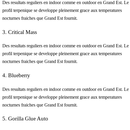
Des resultats reguliers en indoor comme en outdoor en Grand Est. Le
profil terpenique se developpe pleinement grace aux temperatures
nocturnes fraiches que Grand Est fournit.
3. Critical Mass
Des resultats reguliers en indoor comme en outdoor en Grand Est. Le
profil terpenique se developpe pleinement grace aux temperatures
nocturnes fraiches que Grand Est fournit.
4. Blueberry
Des resultats reguliers en indoor comme en outdoor en Grand Est. Le
profil terpenique se developpe pleinement grace aux temperatures
nocturnes fraiches que Grand Est fournit.
5. Gorilla Glue Auto