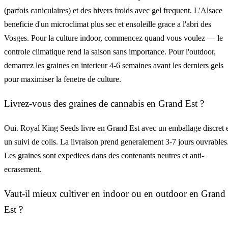
(parfois caniculaires) et des hivers froids avec gel frequent. L'Alsace
beneficie d'un microclimat plus sec et ensoleille grace a l'abri des
Vosges. Pour la culture indoor, commencez quand vous voulez — le
controle climatique rend la saison sans importance. Pour l'outdoor,
demarrez les graines en interieur 4-6 semaines avant les derniers gels
pour maximiser la fenetre de culture.
Livrez-vous des graines de cannabis en Grand Est ?
Oui. Royal King Seeds livre en Grand Est avec un emballage discret 
un suivi de colis. La livraison prend generalement 3-7 jours ouvrables
Les graines sont expediees dans des contenants neutres et anti-
ecrasement.
Vaut-il mieux cultiver en indoor ou en outdoor en Grand
Est ?