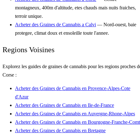
montagneux, 400m d'altitude, etes chauds mais nuits fraiches,
terroir unique.
Acheter des Graines de Cannabis a Calvi
— Nord-ouest, baie
protegee, climat doux et ensoleille toute l'annee.
Regions Voisines
Explorez les guides de graines de cannabis pour les regions proches d
Corse :
Acheter des Graines de Cannabis en Provence-Alpes-Cote
d'Azur
Acheter des Graines de Cannabis en Ile-de-France
Acheter des Graines de Cannabis en Auvergne-Rhone-Alpes
Acheter des Graines de Cannabis en Bourgogne-Franche-Comt
Acheter des Graines de Cannabis en Bretagne