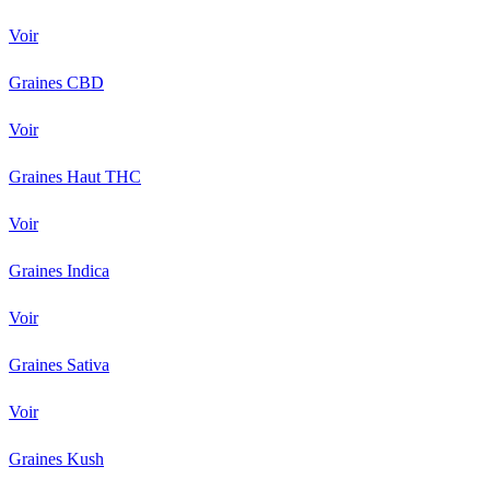
Voir
Graines CBD
Voir
Graines Haut THC
Voir
Graines Indica
Voir
Graines Sativa
Voir
Graines Kush