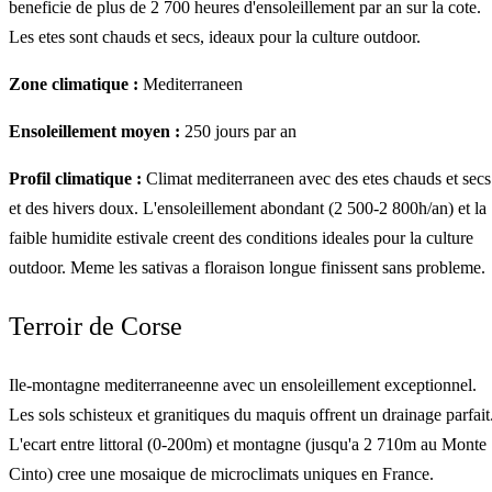
beneficie de plus de 2 700 heures d'ensoleillement par an sur la cote.
Les etes sont chauds et secs, ideaux pour la culture outdoor.
Zone climatique :
Mediterraneen
Ensoleillement moyen :
250 jours par an
Profil climatique :
Climat mediterraneen avec des etes chauds et secs
et des hivers doux. L'ensoleillement abondant (2 500-2 800h/an) et la
faible humidite estivale creent des conditions ideales pour la culture
outdoor. Meme les sativas a floraison longue finissent sans probleme.
Terroir de Corse
Ile-montagne mediterraneenne avec un ensoleillement exceptionnel.
Les sols schisteux et granitiques du maquis offrent un drainage parfait
L'ecart entre littoral (0-200m) et montagne (jusqu'a 2 710m au Monte
Cinto) cree une mosaique de microclimats uniques en France.