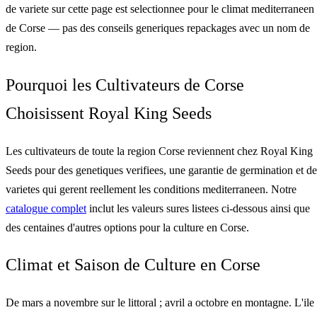
de variete sur cette page est selectionnee pour le climat mediterraneen
de Corse — pas des conseils generiques repackages avec un nom de
region.
Pourquoi les Cultivateurs de Corse
Choisissent Royal King Seeds
Les cultivateurs de toute la region Corse reviennent chez Royal King
Seeds pour des genetiques verifiees, une garantie de germination et de
varietes qui gerent reellement les conditions mediterraneen. Notre
catalogue complet
inclut les valeurs sures listees ci-dessous ainsi que
des centaines d'autres options pour la culture en Corse.
Climat et Saison de Culture en Corse
De mars a novembre sur le littoral ; avril a octobre en montagne. L'ile