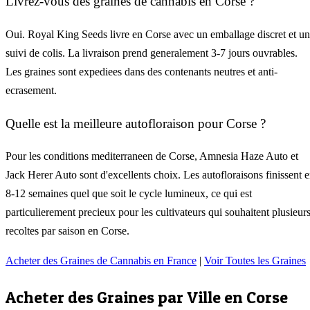
Livrez-vous des graines de cannabis en Corse ?
Oui. Royal King Seeds livre en Corse avec un emballage discret et un
suivi de colis. La livraison prend generalement 3-7 jours ouvrables.
Les graines sont expediees dans des contenants neutres et anti-
ecrasement.
Quelle est la meilleure autofloraison pour Corse ?
Pour les conditions mediterraneen de Corse, Amnesia Haze Auto et
Jack Herer Auto sont d'excellents choix. Les autofloraisons finissent 
8-12 semaines quel que soit le cycle lumineux, ce qui est
particulierement precieux pour les cultivateurs qui souhaitent plusieur
recoltes par saison en Corse.
Acheter des Graines de Cannabis en France
|
Voir Toutes les Graines
Acheter des Graines par Ville en
Corse