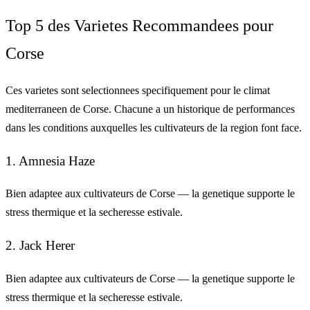
Top 5 des Varietes Recommandees pour
Corse
Ces varietes sont selectionnees specifiquement pour le climat
mediterraneen de Corse. Chacune a un historique de performances
dans les conditions auxquelles les cultivateurs de la region font face.
1. Amnesia Haze
Bien adaptee aux cultivateurs de Corse — la genetique supporte le
stress thermique et la secheresse estivale.
2. Jack Herer
Bien adaptee aux cultivateurs de Corse — la genetique supporte le
stress thermique et la secheresse estivale.