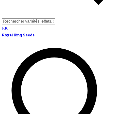
RK
Royal King Seeds