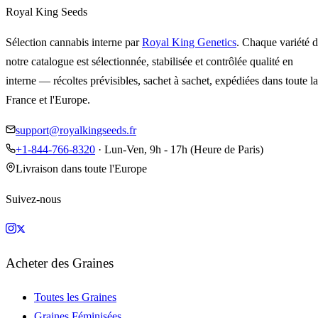
Royal King Seeds
Sélection cannabis interne par
Royal King Genetics
. Chaque variété 
notre catalogue est sélectionnée, stabilisée et contrôlée qualité en
interne — récoltes prévisibles, sachet à sachet, expédiées dans toute la
France et l'Europe.
support@royalkingseeds.fr
+1-844-766-8320
· Lun-Ven, 9h - 17h (Heure de Paris)
Livraison dans toute l'Europe
Suivez-nous
Acheter des Graines
Toutes les Graines
Graines Féminisées