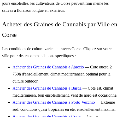
jours ensoleilles, les cultivateurs de Corse peuvent finir meme les
sativas a floraison longue en exterieur.
Acheter des Graines de Cannabis par Ville e
Corse
Les conditions de culture varient a travers Corse. Cliquez sur votre
ville pour des recommandations specifiques :
Acheter des Graines de Cannabis a Ajaccio
— Cote ouest, 2
750h d'ensoleillement, climat mediterraneen optimal pour la
culture outdoor.
Acheter des Graines de Cannabis a Bastia
— Cote est, climat
mediterraneen, bon ensoleillement, vent de nord-est occasionnel
Acheter des Graines de Cannabis a Porto-Vecchio
— Extreme-
sud, conditions quasi-tropicales en ete, ensoleillement maximal.
Acheter des Graines de Cannabis a Corte
— Centre