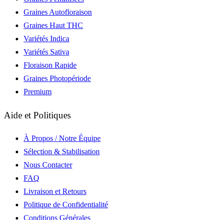
Graines Autofloraison
Graines Haut THC
Variétés Indica
Variétés Sativa
Floraison Rapide
Graines Photopériode
Premium
Aide et Politiques
À Propos / Notre Équipe
Sélection & Stabilisation
Nous Contacter
FAQ
Livraison et Retours
Politique de Confidentialité
Conditions Générales