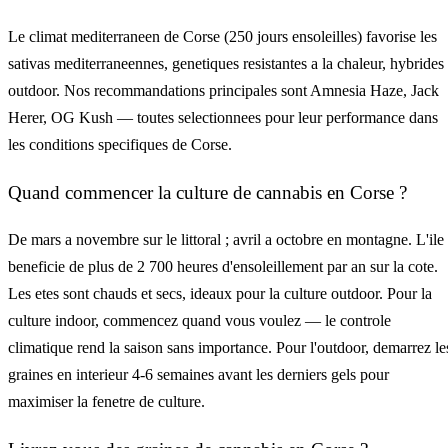
Le climat mediterraneen de Corse (250 jours ensoleilles) favorise les
sativas mediterraneennes, genetiques resistantes a la chaleur, hybrides
outdoor. Nos recommandations principales sont Amnesia Haze, Jack
Herer, OG Kush — toutes selectionnees pour leur performance dans
les conditions specifiques de Corse.
Quand commencer la culture de cannabis en Corse ?
De mars a novembre sur le littoral ; avril a octobre en montagne. L'ile
beneficie de plus de 2 700 heures d'ensoleillement par an sur la cote.
Les etes sont chauds et secs, ideaux pour la culture outdoor. Pour la
culture indoor, commencez quand vous voulez — le controle
climatique rend la saison sans importance. Pour l'outdoor, demarrez le
graines en interieur 4-6 semaines avant les derniers gels pour
maximiser la fenetre de culture.