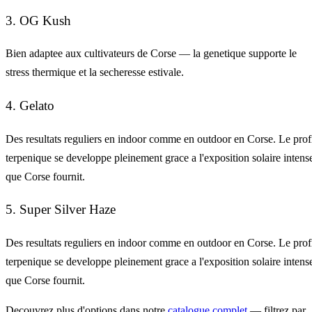
3. OG Kush
Bien adaptee aux cultivateurs de Corse — la genetique supporte le
stress thermique et la secheresse estivale.
4. Gelato
Des resultats reguliers en indoor comme en outdoor en Corse. Le prof
terpenique se developpe pleinement grace a l'exposition solaire intens
que Corse fournit.
5. Super Silver Haze
Des resultats reguliers en indoor comme en outdoor en Corse. Le prof
terpenique se developpe pleinement grace a l'exposition solaire intens
que Corse fournit.
Decouvrez plus d'options dans notre
catalogue complet
— filtrez par