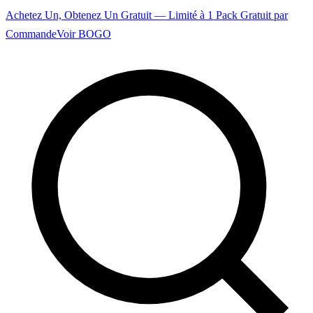
Achetez Un, Obtenez Un Gratuit — Limité à 1 Pack Gratuit par
Commande
Voir BOGO