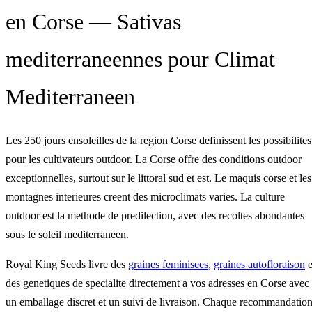
en Corse — Sativas
mediterraneennes pour Climat
Mediterraneen
Les 250 jours ensoleilles de la region Corse definissent les possibilites
pour les cultivateurs outdoor. La Corse offre des conditions outdoor
exceptionnelles, surtout sur le littoral sud et est. Le maquis corse et les
montagnes interieures creent des microclimats varies. La culture
outdoor est la methode de predilection, avec des recoltes abondantes
sous le soleil mediterraneen.
Royal King Seeds livre des
graines feminisees
,
graines autofloraison
e
des genetiques de specialite directement a vos adresses en Corse avec
un emballage discret et un suivi de livraison. Chaque recommandatio