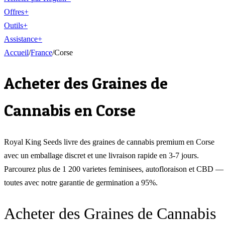
Offres
+
Outils
+
Assistance
+
Accueil
/
France
/
Corse
Acheter des Graines de
Cannabis en
Corse
Royal King Seeds livre des graines de cannabis premium en
Corse
avec un emballage discret et une livraison rapide en 3-7 jours.
Parcourez plus de 1 200 varietes feminisees, autofloraison et CBD —
toutes avec notre garantie de germination a 95%.
Acheter des Graines de Cannabis