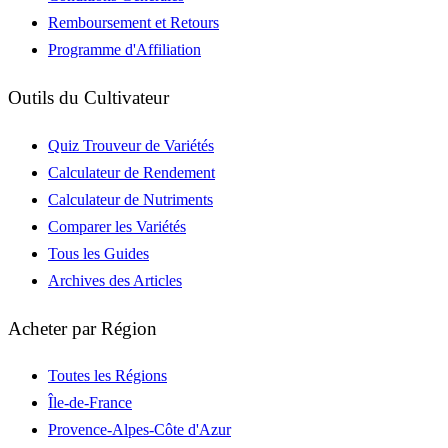
Remboursement et Retours
Programme d'Affiliation
Outils du Cultivateur
Quiz Trouveur de Variétés
Calculateur de Rendement
Calculateur de Nutriments
Comparer les Variétés
Tous les Guides
Archives des Articles
Acheter par Région
Toutes les Régions
Île-de-France
Provence-Alpes-Côte d'Azur