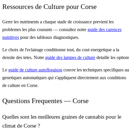
Ressources de Culture pour Corse
Gerer les nutriments a chaque stade de croissance previent les
problemes les plus courants — consultez notre
guide des carences
nutritives
pour des tableaux diagnostiques.
Le choix de l'eclairage conditionne tout, du cout energetique a la
densite des tetes. Notre
guide des lampes de culture
detaille les option
Le
guide de culture autofloraison
couvre les techniques specifiques a
genetiques automatiques qui s'appliquent directement aux conditions
de culture en Corse.
Questions Frequentes — Corse
Quelles sont les meilleures graines de cannabis pour le
climat de Corse ?