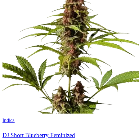
Indica
DJ Short Blueberry Feminized