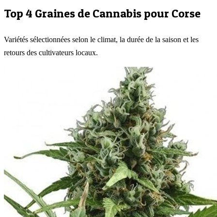
Top 4 Graines de Cannabis pour
Corse
Variétés sélectionnées selon le climat, la durée de la saison et les
retours des cultivateurs locaux.