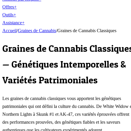
Offres
+
Outils
+
Assistance
+
Accueil
/
Graines de Cannabis
/
Graines de Cannabis Classiques
Graines de Cannabis Classique
— Génétiques Intemporelles &
Variétés Patrimoniales
Les graines de cannabis classiques vous apportent les génétiques
patrimoniales qui ont défini la culture du cannabis. De White Widow 
Northern Lights à Skunk #1 et AK-47, ces variétés éprouvées offrent
des performances prouvées, des génétiques fiables et les saveurs
authentiques que les cultivateurs expérimentés adorent.