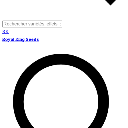
RK
Royal King Seeds