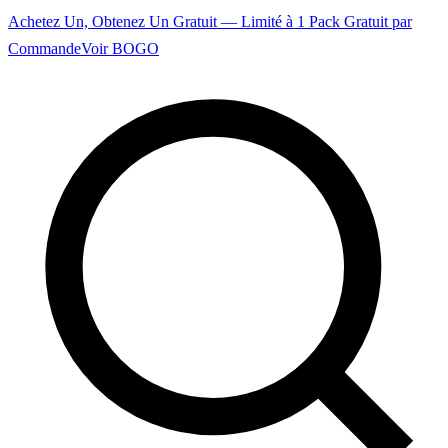
Achetez Un, Obtenez Un Gratuit — Limité à 1 Pack Gratuit par
Commande
Voir BOGO