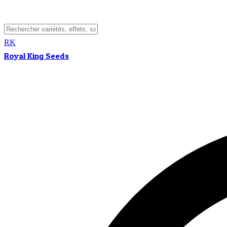
RK
Royal King Seeds