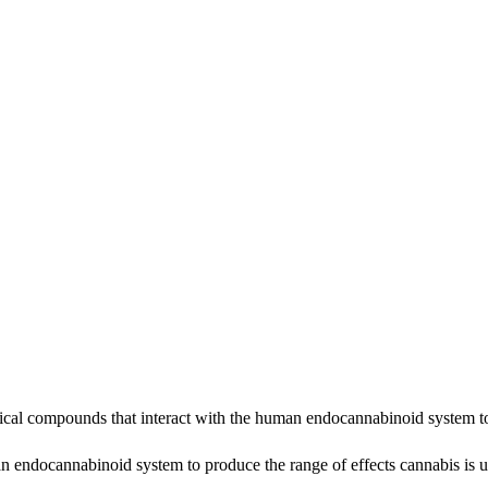
l compounds that interact with the human endocannabinoid system to 
 endocannabinoid system to produce the range of effects cannabis is us