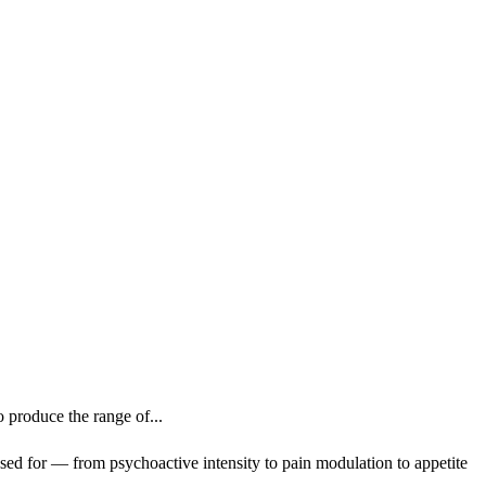
produce the range of...
ed for — from psychoactive intensity to pain modulation to appetite