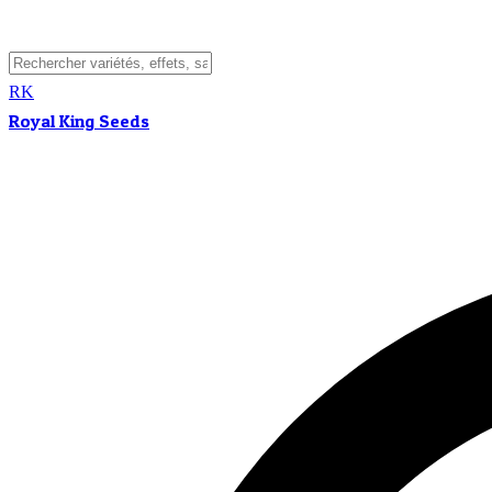
RK
Royal King Seeds