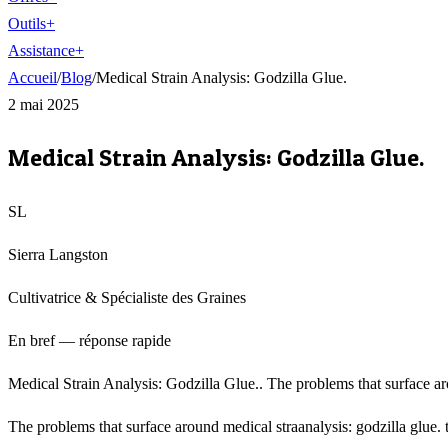
Outils
+
Assistance
+
Accueil
/
Blog
/
Medical Strain Analysis: Godzilla Glue.
2 mai 2025
Medical Strain Analysis: Godzilla Glue.
SL
Sierra Langston
Cultivatrice & Spécialiste des Graines
En bref — réponse rapide
Medical Strain Analysis: Godzilla Glue.. The problems that surface aro
The problems that surface around medical straanalysis: godzilla glue. 