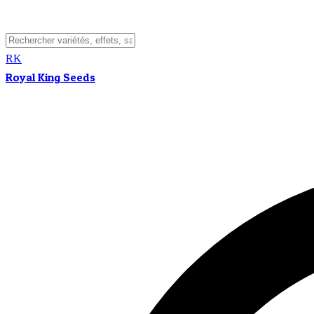
RK
Royal King Seeds