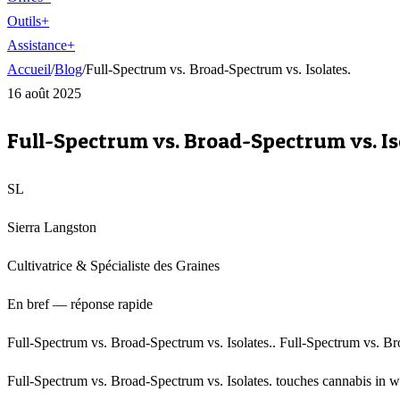
Outils
+
Assistance
+
Accueil
/
Blog
/
Full-Spectrum vs. Broad-Spectrum vs. Isolates.
16 août 2025
Full-Spectrum vs. Broad-Spectrum vs. Is
SL
Sierra Langston
Cultivatrice & Spécialiste des Graines
En bref — réponse rapide
Full-Spectrum vs. Broad-Spectrum vs. Isolates.. Full-Spectrum vs. Bro
Full-Spectrum vs. Broad-Spectrum vs. Isolates. touches cannabis in wa