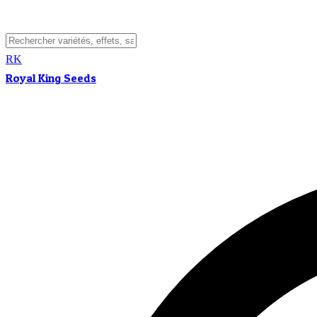
RK
Royal King Seeds