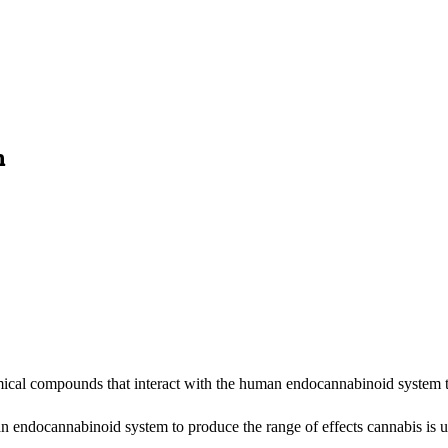
n
ical compounds that interact with the human endocannabinoid system t
 endocannabinoid system to produce the range of effects cannabis is us