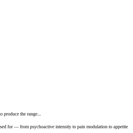
o produce the range...
ed for — from psychoactive intensity to pain modulation to appetite