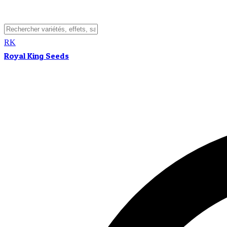
RK
Royal King Seeds