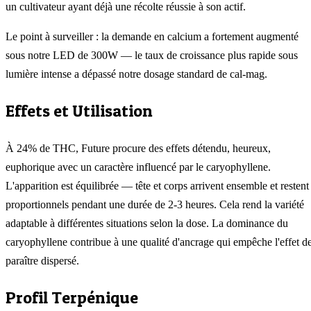
un cultivateur ayant déjà une récolte réussie à son actif.
Le point à surveiller : la demande en calcium a fortement augmenté
sous notre LED de 300W — le taux de croissance plus rapide sous
lumière intense a dépassé notre dosage standard de cal-mag.
Effets et Utilisation
À 24% de THC, Future procure des effets détendu, heureux,
euphorique avec un caractère influencé par le caryophyllene.
L'apparition est équilibrée — tête et corps arrivent ensemble et restent
proportionnels pendant une durée de 2-3 heures. Cela rend la variété
adaptable à différentes situations selon la dose. La dominance du
caryophyllene contribue à une qualité d'ancrage qui empêche l'effet d
paraître dispersé.
Profil Terpénique