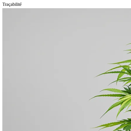
Traçabilité