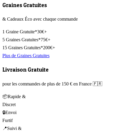
Graines Gratuites
& Cadeaux Éco avec chaque commande
1 Graine Gratuite*
30€+
5 Graines Gratuites*
75€+
15 Graines Gratuites*
200€+
Plus de Graines Gratuites
Livraison Gratuite
pour les commandes de plus de 150 € en France 🇫🇷
📦
Rapide &
Discret
🔒
Envoi
Furtif
📍
Suivi &