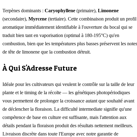
Terpènes dominants :
Caryophyllene
(primaire),
Limonene
(secondaire),
Myrcene
(tertiaire). Cette combinaison produit un profil
aromatique immédiatement identifiable à l'ouverture du bocal qui se
traduit bien tant en vaporisation (optimal à 180-195°C) qu'en
combustion, bien que les températures plus basses préservent les note
de tête de limonene que la combustion détruit.
À Qui S'Adresse Future
Idéale pour les cultivateurs qui veulent le contrôle sur la taille de leur
plante et le timing de la récolte — les génétiques photopériodiques
vous permettent de prolonger la croissance autant que souhaité avant
de déclencher la floraison. La difficulté intermediate signifie qu'une
compétence de base en culture est suffisante, mais l'attention aux
détails pendant la floraison produit des résultats nettement meilleurs.
Livraison discrète dans toute l'Europe avec notre garantie de